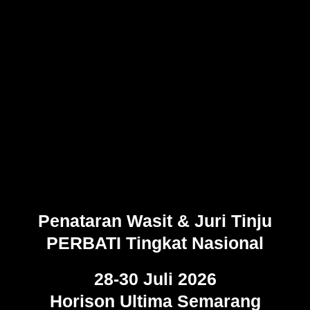
Penataran Wasit & Juri Tinju
PERBATI Tingkat Nasional
28-30 Juli 2026
Horison Ultima Semarang