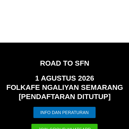
ROAD TO SFN
1 AGUSTUS 2026
FOLKAFE NGALIYAN SEMARANG
[PENDAFTARAN DITUTUP]
INFO DAN PERATURAN